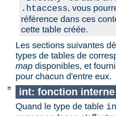
, vous pourre
.htaccess
référence dans ces conte
cette table créée.
Les sections suivantes déc
types de tables de corr
map
disponibles, et four
pour chacun d'entre eux.
int: fonction interne
Quand le type de table
i