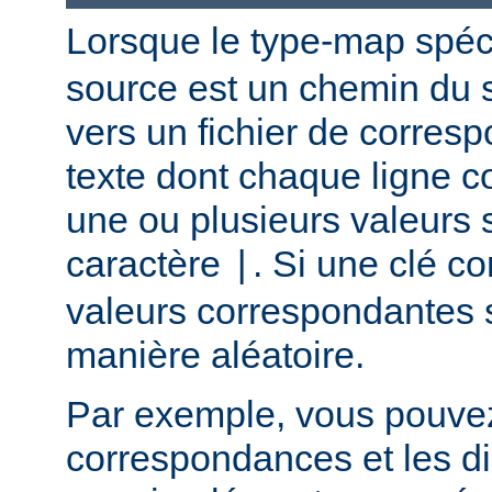
Lorsque le type-map spéc
source est un chemin du 
vers un fichier de corres
texte dont chaque ligne co
une ou plusieurs valeurs 
caractère
. Si une clé c
|
valeurs correspondantes 
manière aléatoire.
Par exemple, vous pouvez u
correspondances et les di