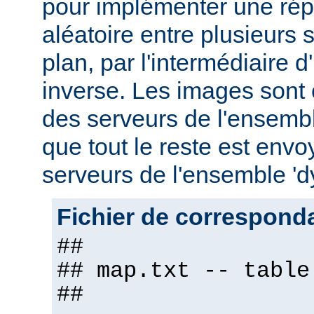
pour implémenter une répa
aléatoire entre plusieurs s
plan, par l'intermédiaire 
inverse. Les images sont
des serveurs de l'ensemble
que tout le reste est env
serveurs de l'ensemble '
Fichier de correspond
##
## map.txt -- table
##