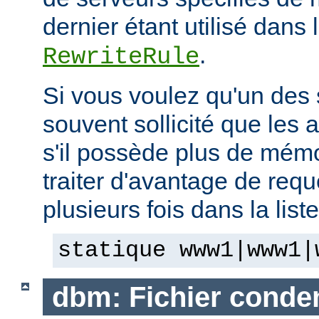
dernier étant utilisé dans 
.
RewriteRule
Si vous voulez qu'un des 
souvent sollicité que les 
s'il possède plus de mémo
traiter d'avantage de requ
plusieurs fois dans la list
statique www1|www1|
dbm: Fichier cond