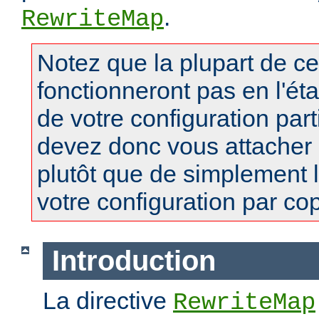
.
RewriteMap
Notez que la plupart de c
fonctionneront pas en l'ét
de votre configuration part
devez donc vous attacher
plutôt que de simplement 
votre configuration par copi
Introduction
La directive
RewriteMap