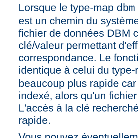
Lorsque le type-map
dbm
est un chemin du système 
fichier de données DBM c
clé/valeur permettant d'eff
correspondance. Le fonct
identique à celui du typ
beaucoup plus rapide car
indexé, alors qu'un fichier
L'accès à la clé recherch
rapide.
Vous pouvez éventuelleme