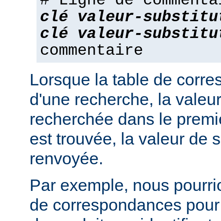
# Ligne de commenta
clé
valeur-substitu
clé
valeur-substitu
commentaire
Lorsque la table de corres
d'une recherche, la valeur
recherchée dans le premie
est trouvée, la valeur de s
renvoyée.
Par exemple, nous pourrion
de correspondances pour