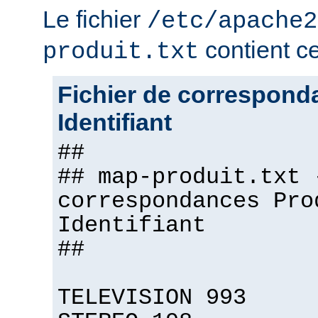
Le fichier
/etc/apache2
contient ce 
produit.txt
Fichier de correspond
Identifiant
##
## map-produit.txt 
correspondances Pro
Identifiant
##
TELEVISION 993