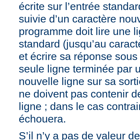
écrite sur l’entrée stand
suivie d’un caractère nouv
programme doit lire une l
standard (jusqu’au caract
et écrire sa réponse sous
seule ligne terminée par 
nouvelle ligne sur sa sort
ne doivent pas contenir d
ligne ; dans le cas contra
échouera.
S’il n’y a pas de valeur d