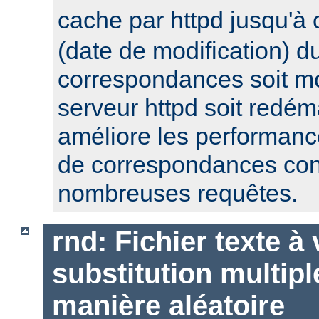
cache par httpd jusqu'à
(date de modification) du
correspondances soit mo
serveur httpd soit redém
améliore les performanc
de correspondances con
nombreuses requêtes.
rnd: Fichier texte à
substitution multipl
manière aléatoire