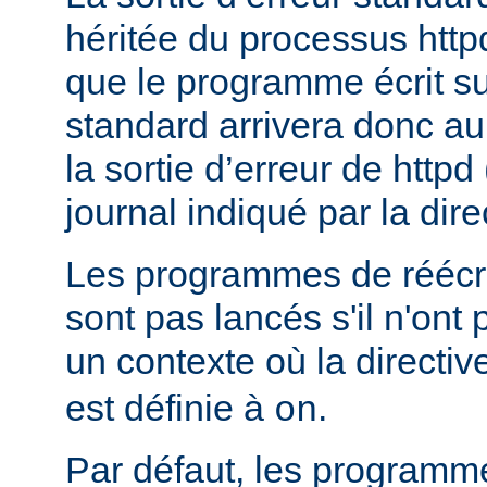
héritée du processus httpd
que le programme écrit sur
standard arrivera donc a
la sortie d’erreur de httpd
journal indiqué par la dir
Les programmes de réécri
sont pas lancés s'il n'ont
un contexte où la directi
est définie à
.
on
Par défaut, les programme