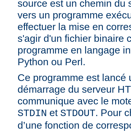
source est un chemin du 
vers un programme exécut
effectuer la mise en corr
s'agir d'un fichier binaire
programme en langage in
Python ou Perl.
Ce programme est lancé u
démarrage du serveur HT
communique avec le moteu
et
. Pour 
STDIN
STDOUT
d’une fonction de corresp